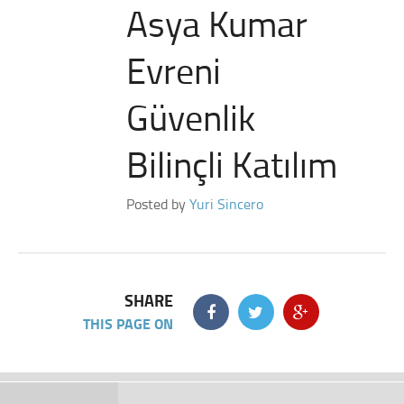
Asya Kumar
Evreni
Güvenlik
Bilinçli Katılım
Posted by
Yuri Sincero
SHARE
THIS PAGE ON