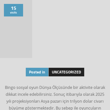
15
visits
Posted in
UNCATEGORIZED
Bingo sosyal oyun Dünya Ölçüsünde bir aktivite olarak
dikkat incele edebilirsiniz. Sonuç itibarıyla olarak 2025
yılı projeksiyonları Asya pazarı için trilyon dolar civarı
büyüme göstermektedir. Bu sebep ile oyuncuların