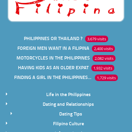
PHILIPPINES OR THAILAND ?
3,679 visits
FOREIGN MEN WANT IN A FILIPINA
2,400 visits
MOTORCYCLES IN THE PHILIPPINES
2,082 visits
HAVING KIDS AS AN OLDER EXPAT
1,932 visits
FINDING A GIRL IN THE PHILIPPINES ONLINE
1,729 visits
Life in the Philippines
Dating and Relationships
Dating Tips
Filipino Culture