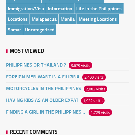
Immigration/Visa
Information
Life in the Philippines
Locations
Malapascua
Manila
Meeting Locations
Samar
Uncategorized
MOST VIEWED
PHILIPPINES OR THAILAND ?
3,679 visits
FOREIGN MEN WANT IN A FILIPINA
2,400 visits
MOTORCYCLES IN THE PHILIPPINES
2,082 visits
HAVING KIDS AS AN OLDER EXPAT
1,932 visits
FINDING A GIRL IN THE PHILIPPINES ONLINE
1,729 visits
RECENT COMMENTS