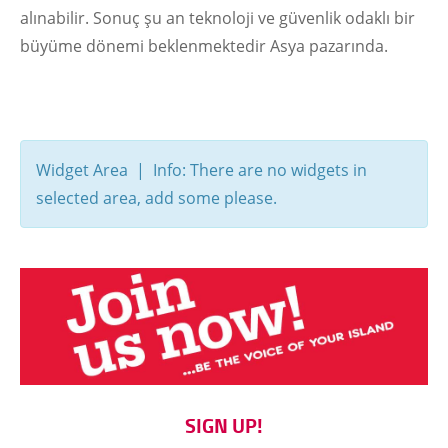
alınabilir. Sonuç şu an teknoloji ve güvenlik odaklı bir
büyüme dönemi beklenmektedir Asya pazarında.
Widget Area | Info: There are no widgets in
selected area, add some please.
SIGN UP!