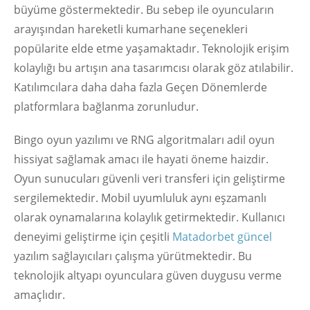
büyüme göstermektedir. Bu sebep ile oyuncuların
arayışından hareketli kumarhane seçenekleri
popülarite elde etme yaşamaktadır. Teknolojik erişim
kolaylığı bu artışın ana tasarımcısı olarak göz atılabilir.
Katılımcılara daha daha fazla Geçen Dönemlerde
platformlara bağlanma zorunludur.
Bingo oyun yazılımı ve RNG algoritmaları adil oyun
hissiyat sağlamak amacı ile hayati öneme haizdir.
Oyun sunucuları güvenli veri transferi için geliştirme
sergilemektedir. Mobil uyumluluk aynı eşzamanlı
olarak oynamalarına kolaylık getirmektedir. Kullanıcı
deneyimi geliştirme için çeşitli
Matadorbet güncel
yazılım sağlayıcıları çalışma yürütmektedir. Bu
teknolojik altyapı oyunculara güven duygusu verme
amaçlıdır.